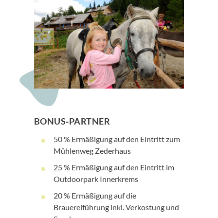
BONUS-PARTNER
50 % Ermäßigung auf den Eintritt zum
Mühlenweg Zederhaus
25 % Ermäßigung auf den Eintritt im
Outdoorpark Innerkrems
20 % Ermäßigung auf die
Brauereiführung inkl. Verkostung und