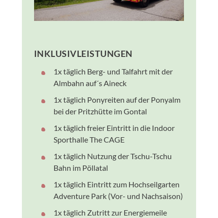
INKLUSIVLEISTUNGEN
1x täglich Berg- und Talfahrt mit der
Almbahn auf´s Aineck
1x täglich Ponyreiten auf der Ponyalm
bei der Pritzhütte im Gontal
1x täglich freier Eintritt in die Indoor
Sporthalle The CAGE
1x täglich Nutzung der Tschu-Tschu
Bahn im Pöllatal
1x täglich Eintritt zum Hochseilgarten
Adventure Park (Vor- und Nachsaison)
1x täglich Zutritt zur Energiemeile