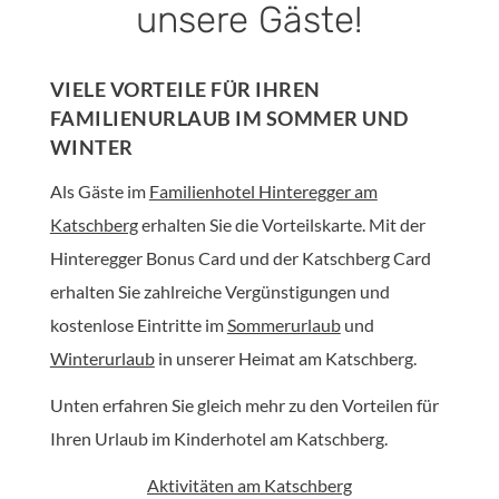
unsere Gäste!
VIELE VORTEILE FÜR IHREN
FAMILIENURLAUB IM SOMMER UND
WINTER
Als Gäste im
Familienhotel Hinteregger am
Katschberg
erhalten Sie die Vorteilskarte. Mit der
Hinteregger Bonus Card und der Katschberg Card
erhalten Sie zahlreiche Vergünstigungen und
kostenlose Eintritte im
Sommerurlaub
und
Winterurlaub
in unserer Heimat am Katschberg.
Unten erfahren Sie gleich mehr zu den Vorteilen für
Ihren Urlaub im Kinderhotel am Katschberg.
Aktivitäten am Katschberg