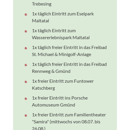
Trebesing
1x täglich Eintritt zum Eselpark
Maltatal
1x täglich Eintritt zum
Wassererlebnispark Maltatal
1x täglich freier Eintritt in das Freibad
St. Michael & Minigolf-Anlage
1x täglich freier Eintritt in das Freibad
Rennweg & Gmünd
1x freier Eintritt zum Funtower
Katschberg
1x freier Eintritt ins Porsche
Automuseum Gmünd
1x freier Eintritt zum Familientheater
"Samira" (mittwochs von 08.07. bis
26.08.)