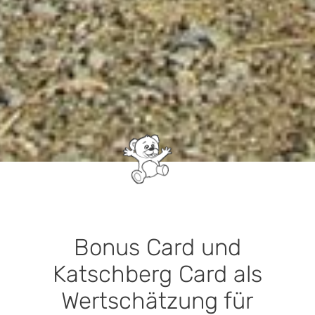
Bonus Card und
Katschberg Card als
Wertschätzung für