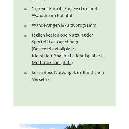
1x freier Eintritt zum Fischen und
Wandern im Pöllatal
Wanderungen & Aktivprogramm
täglich kostenlose Nutzung der
Sportplätze Katschberg
(Beachvolleyballplatz,
Kleinfeldfußballplatz, Tennisplätze &
Multifunktionsplatz)
kostenlose Nutzung des öffentlichen
Verkehrs